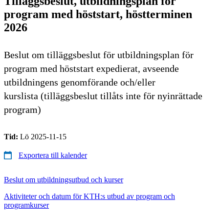
Tilläggsbeslut, utbildningsplan för
program med höststart, höstterminen
2026
Beslut om tilläggsbeslut för utbildningsplan för
program med höststart expedierat, avseende
utbildningens genomförande och/eller
kurslista (tilläggsbeslut tillåts inte för nyinrättade
program)
Tid:
Lö 2025-11-15
Exportera till kalender
Beslut om utbildningsutbud och kurser
Aktiviteter och datum för KTH:s utbud av program och
programkurser