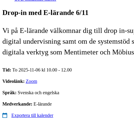
Drop-in med E-lärande 6/11
Vi på E-lärande välkomnar dig till drop in-s
digital undervisning samt om de systemstöd 
digitala verktyg som Mentimeter och Möbius
Tid:
To 2025-11-06 kl 10.00 - 12.00
Videolänk:
Zoom
Språk:
Svenska och engelska
Medverkande:
E-lärande
Exportera till kalender