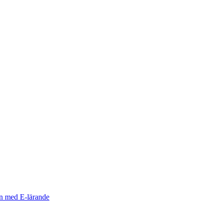
n med E-lärande