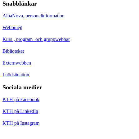
Snabblänkar
AlbaNova, personalinformation
Webbmejl
Kurs-, program- och gruppwebbar
Biblioteket
Externwebben
I nödsituation
Sociala medier
KTH på Facebook
KTH på LinkedIn
KTH på Instagram