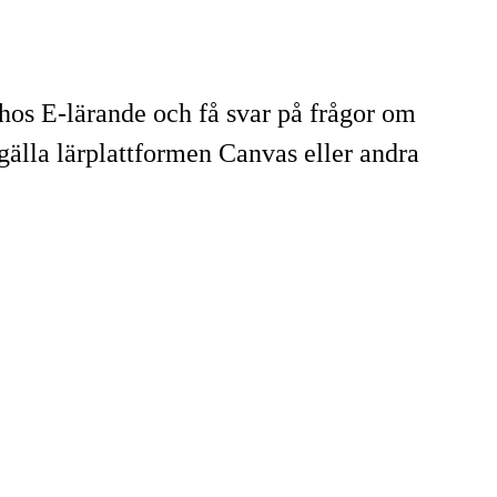
hos E-lärande och få svar på frågor om
älla lärplattformen Canvas eller andra