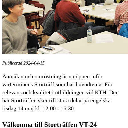
Publicerad 2024-04-15
Anmälan och omröstning är nu öppen inför
vårterminens Storträff som har huvudtema: För
relevans och kvalitet i utbildningen vid KTH. Den
här Storträffen sker till stora delar på engelska
tisdag 14 maj kl. 12:00 - 16:30.
Välkomna till Storträffen VT-24