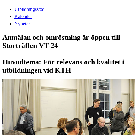
Utbildningsstöd
Kalender
Nyheter
Anmälan och omröstning är öppen till
Storträffen VT-24
Huvudtema: För relevans och kvalitet i
utbildningen vid KTH