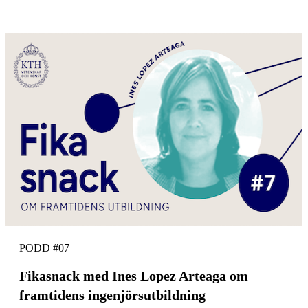
PODD #07
Fikasnack med Ines Lopez Arteaga om
framtidens ingenjörsutbildning