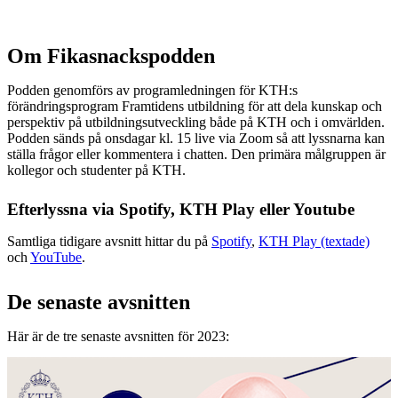
Om Fikasnackspodden
Podden genomförs av programledningen för KTH:s
förändringsprogram Framtidens utbildning för att dela kunskap och
perspektiv på utbildningsutveckling både på KTH och i omvärlden.
Podden sänds på onsdagar kl. 15 live via Zoom så att lyssnarna kan
ställa frågor eller kommentera i chatten. Den primära målgruppen är
kollegor och studenter på KTH.
Efterlyssna via Spotify, KTH Play eller Youtube
Samtliga tidigare avsnitt hittar du på
Spotify
,
KTH Play (textade)
och
YouTube
.
De senaste avsnitten
Här är de tre senaste avsnitten för 2023: