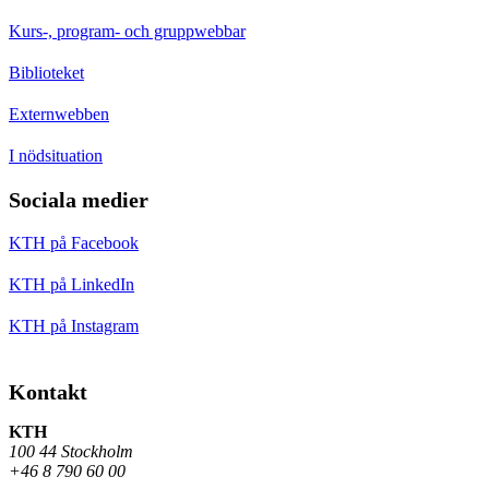
Kurs-, program- och gruppwebbar
Biblioteket
Externwebben
I nödsituation
Sociala medier
KTH på Facebook
KTH på LinkedIn
KTH på Instagram
Kontakt
KTH
100 44 Stockholm
+46 8 790 60 00