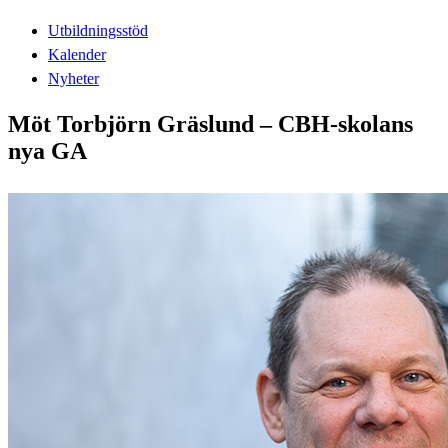
Utbildningsstöd
Kalender
Nyheter
Möt Torbjörn Gräslund – CBH-skolans
nya GA