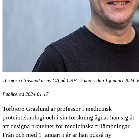
Torbjörn Gräslund är ny GA på CBH-skolan sedan 1 januari 2024. 
Publicerad 2024-01-17
Torbjörn Gräslund är professor i medicinsk
proteinteknologi och i sin forskning ägnar han sig åt
att designa proteiner för medicinska tillämpningar.
Från och med 1 januari i år är han också ny