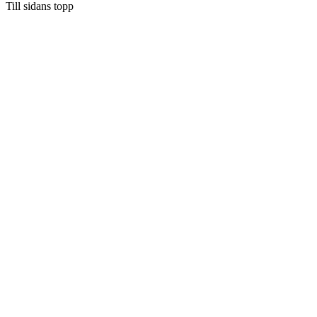
Till sidans topp