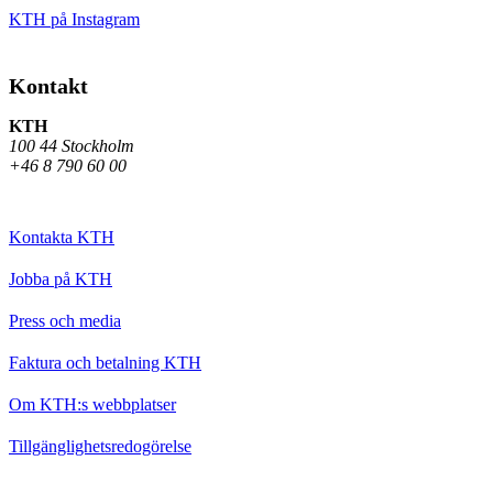
KTH på Instagram
Kontakt
KTH
100 44 Stockholm
+46 8 790 60 00
Kontakta KTH
Jobba på KTH
Press och media
Faktura och betalning KTH
Om KTH:s webbplatser
Tillgänglighetsredogörelse