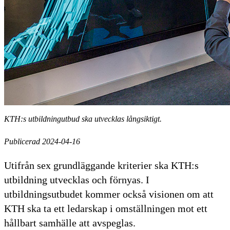
KTH:s utbildningutbud ska utvecklas långsiktigt.
Publicerad 2024-04-16
Utifrån sex grundläggande kriterier ska KTH:s
utbildning utvecklas och förnyas. I
utbildningsutbudet kommer också visionen om att
KTH ska ta ett ledarskap i omställningen mot ett
hållbart samhälle att avspeglas.