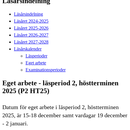
Läsårsindelning
Läsårsindelning
Läsåret 2024-2025
Läsåret 2025-2026
Läsåret 2026-2027
Läsåret 2027-2028
Läsårskalender
Läsperioder
Eget arbete
Examinationsperioder
Eget arbete - läsperiod 2, höstterminen
2025 (P2 HT25)
Datum för eget arbete i läsperiod 2, höstterminen
2025, är 15-18 december samt vardagar 19 december
- 2 januari.