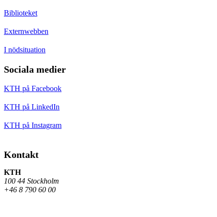
Biblioteket
Externwebben
I nödsituation
Sociala medier
KTH på Facebook
KTH på LinkedIn
KTH på Instagram
Kontakt
KTH
100 44 Stockholm
+46 8 790 60 00