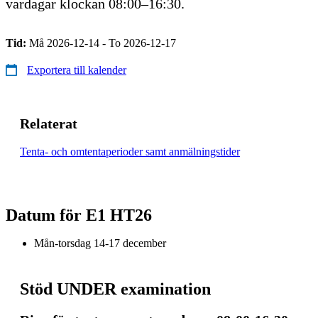
vardagar klockan 08:00–16:30.
Tid:
Må 2026-12-14 - To 2026-12-17
Exportera till kalender
Relaterat
Tenta- och omtentaperioder samt anmälningstider
Datum för E1 HT26
Mån-torsdag 14-17 december
Stöd UNDER examination