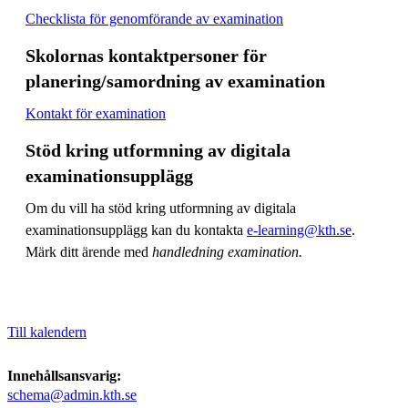
Checklista för genomförande av examination
Skolornas kontaktpersoner för
planering/samordning av examination
Kontakt för examination
Stöd kring utformning av digitala
examinationsupplägg
Om du vill ha stöd kring utformning av digitala
examinationsupplägg kan du kontakta
e-learning@kth.se
.
Märk ditt ärende med
handledning examination.
Till kalendern
Innehållsansvarig:
schema@admin.kth.se