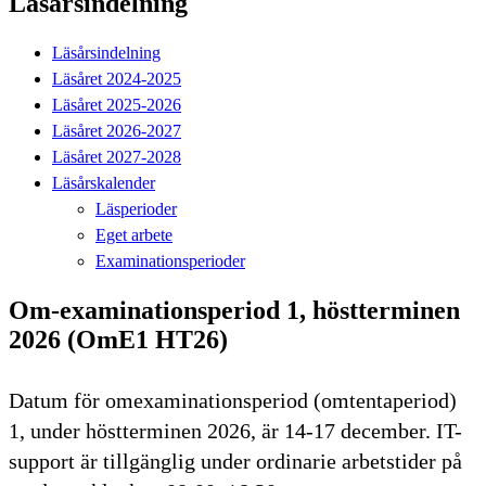
Läsårsindelning
Läsårsindelning
Läsåret 2024-2025
Läsåret 2025-2026
Läsåret 2026-2027
Läsåret 2027-2028
Läsårskalender
Läsperioder
Eget arbete
Examinationsperioder
Om-examinationsperiod 1, höstterminen
2026 (OmE1 HT26)
Datum för omexaminationsperiod (omtentaperiod)
1, under höstterminen 2026, är 14-17 december. IT-
support är tillgänglig under ordinarie arbetstider på