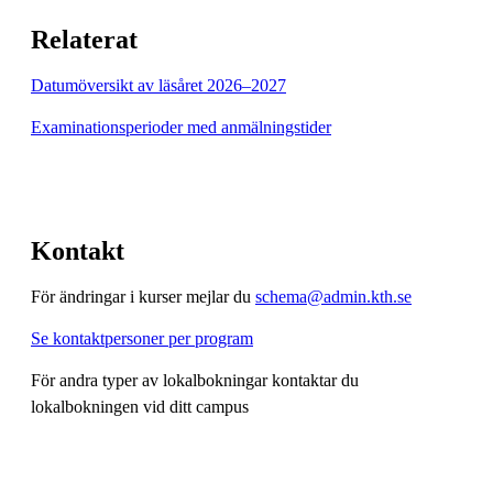
Relaterat
Datumöversikt av läsåret 2026–2027
Examinationsperioder med anmälningstider
Kontakt
För ändringar i kurser mejlar du
schema@admin.kth.se
Se kontaktpersoner per program
För andra typer av lokalbokningar kontaktar du
lokalbokningen vid ditt campus