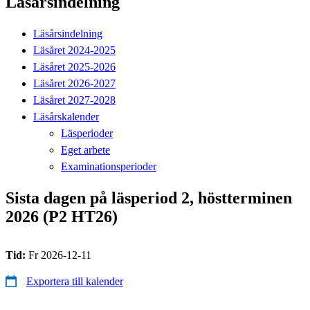
Läsårsindelning
Läsårsindelning
Läsåret 2024-2025
Läsåret 2025-2026
Läsåret 2026-2027
Läsåret 2027-2028
Läsårskalender
Läsperioder
Eget arbete
Examinationsperioder
Sista dagen på läsperiod 2, höstterminen
2026 (P2 HT26)
Tid:
Fr 2026-12-11
Exportera till kalender