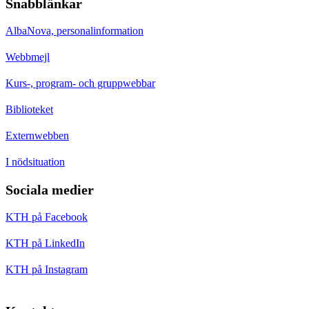
Snabblänkar
AlbaNova, personalinformation
Webbmejl
Kurs-, program- och gruppwebbar
Biblioteket
Externwebben
I nödsituation
Sociala medier
KTH på Facebook
KTH på LinkedIn
KTH på Instagram