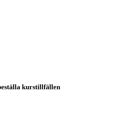
tälla kurstillfällen