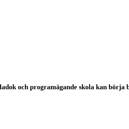
dok och programägande skola kan börja bes