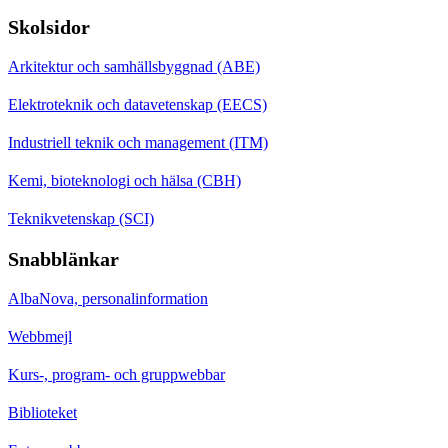
Skolsidor
Arkitektur och samhällsbyggnad (ABE)
Elektroteknik och datavetenskap (EECS)
Industriell teknik och management (ITM)
Kemi, bioteknologi och hälsa (CBH)
Teknikvetenskap (SCI)
Snabblänkar
AlbaNova, personalinformation
Webbmejl
Kurs-, program- och gruppwebbar
Biblioteket