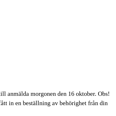
till anmälda morgonen den 16 oktober. Obs!
tt in en beställning av behörighet från din