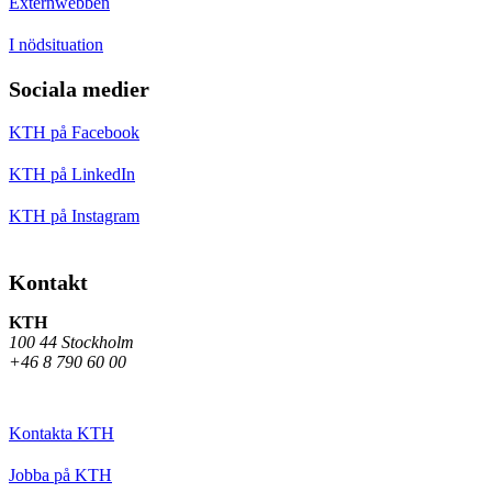
Externwebben
I nödsituation
Sociala medier
KTH på Facebook
KTH på LinkedIn
KTH på Instagram
Kontakt
KTH
100 44 Stockholm
+46 8 790 60 00
Kontakta KTH
Jobba på KTH