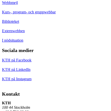
Webbmejl
Kurs-, program- och gruppwebbar
Biblioteket
Externwebben
I nödsituation
Sociala medier
KTH på Facebook
KTH på LinkedIn
KTH på Instagram
Kontakt
KTH
100 44 Stockholm