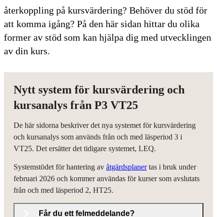
återkoppling på kursvärdering? Behöver du stöd för
att komma igång? På den här sidan hittar du olika
former av stöd som kan hjälpa dig med utvecklingen
av din kurs.
Nytt system för kursvärdering och
kursanalys från P3 VT25
De här sidorna beskriver det nya systemet för kursvärdering
och kursanalys som används från och med läsperiod 3 i
VT25. Det ersätter det tidigare systemet, LEQ.
Systemstödet för hantering av
åtgärdsplaner
tas i bruk under
februari 2026 och kommer användas för kurser som avslutats
från och med läsperiod 2, HT25.
Får du ett felmeddelande?