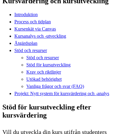
Kursvärdering och kursutveckling
Introduktion
Process och tidplan
Kursenkät via Canvas
Kursanalys och -utveckling
Åtgärdsplan
Stöd och resurser
Stöd och resurser
Stöd för kursutveckling
Krav och riktlinjer
Utökad behörighet
Vanliga frågor och svar (FAQ)
Projekt: Nytt system för kursvärdering och -analys
Stöd för kursutveckling efter
kursvärdering
Vill du utveckla din kurs utifrån studenters