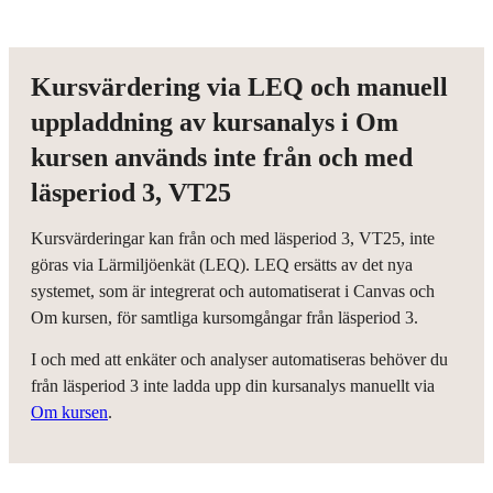
Kursvärdering via LEQ och manuell
uppladdning av kursanalys i Om
kursen används inte från och med
läsperiod 3, VT25
Kursvärderingar kan från och med läsperiod 3, VT25, inte
göras via Lärmiljöenkät (LEQ). LEQ ersätts av det nya
systemet, som är integrerat och automatiserat i Canvas och
Om kursen, för samtliga kursomgångar från läsperiod 3.
I och med att enkäter och analyser automatiseras behöver du
från läsperiod 3 inte ladda upp din kursanalys manuellt via
Om kursen
.