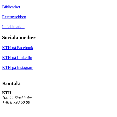
Biblioteket
Externwebben
I nödsituation
Sociala medier
KTH på Facebook
KTH på LinkedIn
KTH på Instagram
Kontakt
KTH
100 44 Stockholm
+46 8 790 60 00