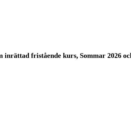
om inrättad fristående kurs, Sommar 2026 o