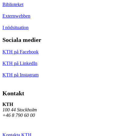
Biblioteket
Externwebben
I nödsituation
Sociala medier
KTH på Facebook
KTH på LinkedIn
KTH på Instagram
Kontakt
KTH
100 44 Stockholm
+46 8 790 60 00
Kontakta KTH