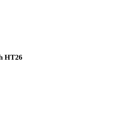
ch HT26