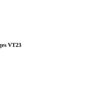
 ges VT23