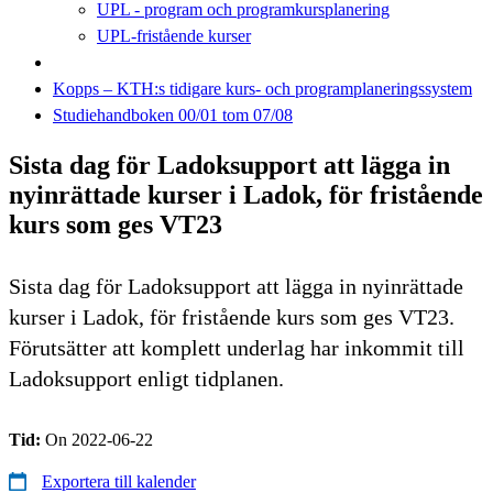
UPL - program och programkursplanering
UPL-fristående kurser
Kopps – KTH:s tidigare kurs- och programplaneringssystem
Studiehandboken 00/01 tom 07/08
Sista dag för Ladoksupport att lägga in
nyinrättade kurser i Ladok, för fristående
kurs som ges VT23
Sista dag för Ladoksupport att lägga in nyinrättade
kurser i Ladok, för fristående kurs som ges VT23.
Förutsätter att komplett underlag har inkommit till
Ladoksupport enligt tidplanen.
Tid:
On 2022-06-22
Exportera till kalender