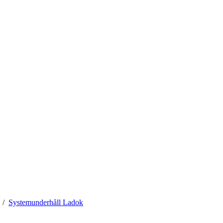
Systemunderhåll Ladok