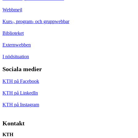
Webbmejl
Kurs-, program- och gruppwebbar
Biblioteket
Externwebben
I nödsituation
Sociala medier
KTH på Facebook
KTH på LinkedIn
KTH på Instagram
Kontakt
KTH