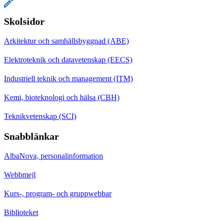
Skolsidor
Arkitektur och samhällsbyggnad (ABE)
Elektroteknik och datavetenskap (EECS)
Industriell teknik och management (ITM)
Kemi, bioteknologi och hälsa (CBH)
Teknikvetenskap (SCI)
Snabblänkar
AlbaNova, personalinformation
Webbmejl
Kurs-, program- och gruppwebbar
Biblioteket