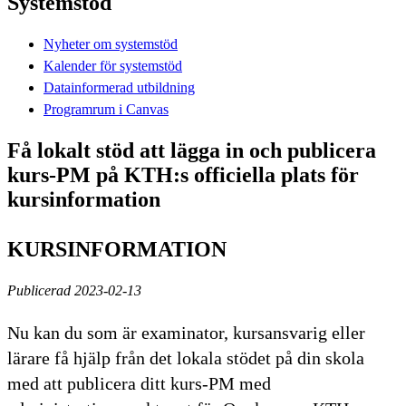
Systemstöd
Nyheter om systemstöd
Kalender för systemstöd
Datainformerad utbildning
Programrum i Canvas
Få lokalt stöd att lägga in och publicera
kurs-PM på KTH:s officiella plats för
kursinformation
KURSINFORMATION
Publicerad 2023-02-13
Nu kan du som är examinator, kursansvarig eller
lärare få hjälp från det lokala stödet på din skola
med att publicera ditt kurs-PM med