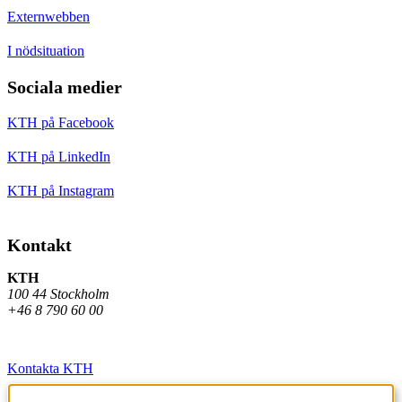
Externwebben
I nödsituation
Sociala medier
KTH på Facebook
KTH på LinkedIn
KTH på Instagram
Kontakt
KTH
100 44 Stockholm
+46 8 790 60 00
Kontakta KTH