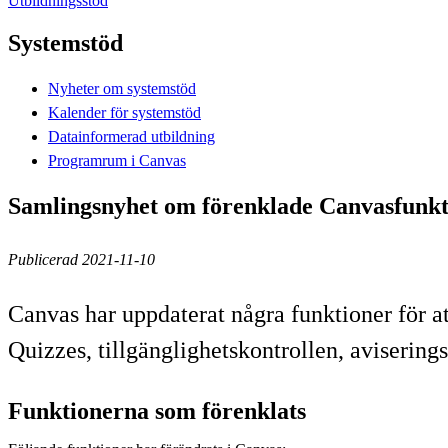
Utbildningsstöd
Systemstöd
Nyheter om systemstöd
Kalender för systemstöd
Datainformerad utbildning
Programrum i Canvas
Samlingsnyhet om förenklade Canvasfunkt
Publicerad 2021-11-10
Canvas har uppdaterat några funktioner för 
Quizzes, tillgänglighetskontrollen, aviserin
Funktionerna som förenklats