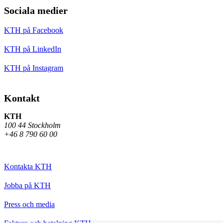
Sociala medier
KTH på Facebook
KTH på LinkedIn
KTH på Instagram
Kontakt
KTH
100 44 Stockholm
+46 8 790 60 00
Kontakta KTH
Jobba på KTH
Press och media