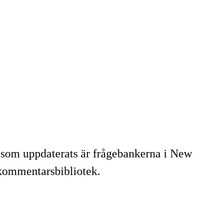
 som uppdaterats är frågebankerna i New
 kommentarsbibliotek.