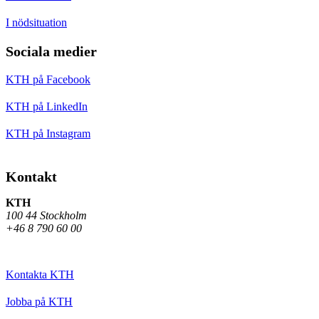
I nödsituation
Sociala medier
KTH på Facebook
KTH på LinkedIn
KTH på Instagram
Kontakt
KTH
100 44 Stockholm
+46 8 790 60 00
Kontakta KTH
Jobba på KTH