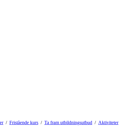
er
Fristående kurs
Ta fram utbildningsutbud
Aktiviteter