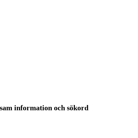
nsam information och sökord