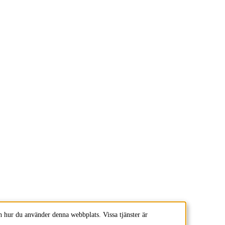
 hur du använder denna webbplats. Vissa tjänster är