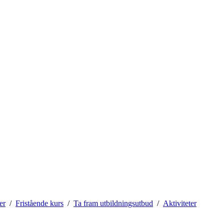
er
Fristående kurs
Ta fram utbildningsutbud
Aktiviteter