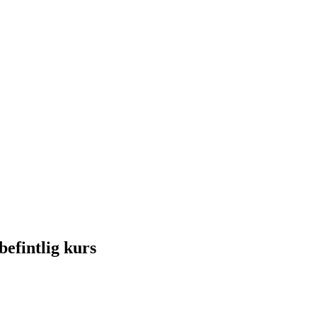
efintlig kurs