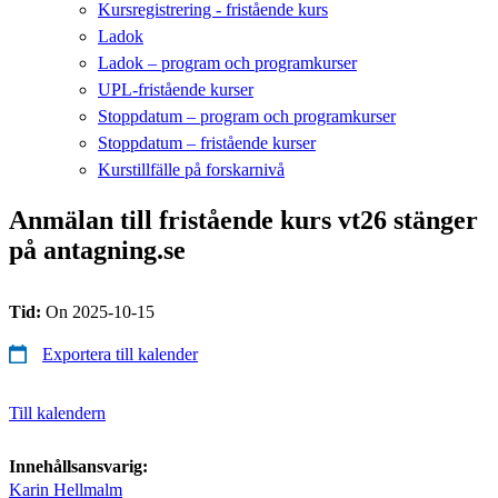
Kursregistrering - fristående kurs
Ladok
Ladok – program och programkurser
UPL-fristående kurser
Stoppdatum – program och programkurser
Stoppdatum – fristående kurser
Kurstillfälle på forskarnivå
Anmälan till fristående kurs vt26 stänger
på antagning.se
Tid:
On 2025-10-15
Exportera till kalender
Till kalendern
Innehållsansvarig:
Karin Hellmalm