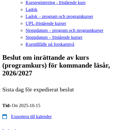
Kursregistrering - fristående kurs
Ladok
Ladok – program och programkurser
UPL-fristående kurser
Stoppdatum – program och programkurser
Stoppdatum – fristående kurser
Kurstillfälle på forskarnivå
Beslut om inrättande av kurs
(programkurs) för kommande läsår,
2026/2027
Sista dag för expedierat beslut
Tid:
On 2025-10-15
Exportera till kalender