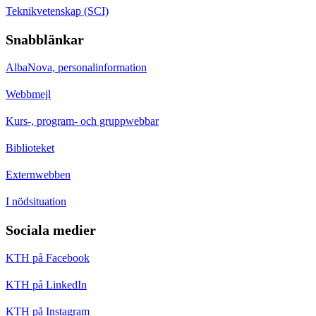
Teknikvetenskap (SCI)
Snabblänkar
AlbaNova, personalinformation
Webbmejl
Kurs-, program- och gruppwebbar
Biblioteket
Externwebben
I nödsituation
Sociala medier
KTH på Facebook
KTH på LinkedIn
KTH på Instagram