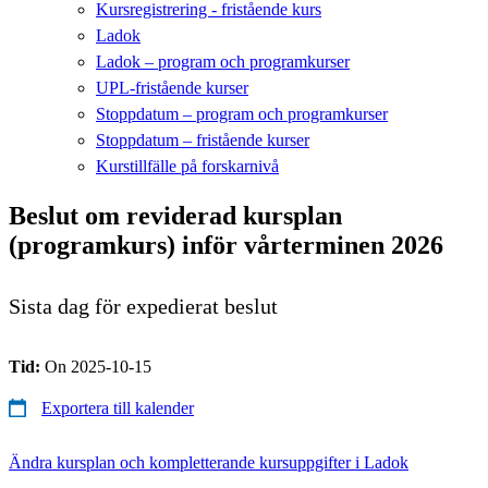
Kursregistrering - fristående kurs
Ladok
Ladok – program och programkurser
UPL-fristående kurser
Stoppdatum – program och programkurser
Stoppdatum – fristående kurser
Kurstillfälle på forskarnivå
Beslut om reviderad kursplan
(programkurs) inför vårterminen 2026
Sista dag för expedierat beslut
Tid:
On 2025-10-15
Exportera till kalender
Ändra kursplan och kompletterande kursuppgifter i Ladok