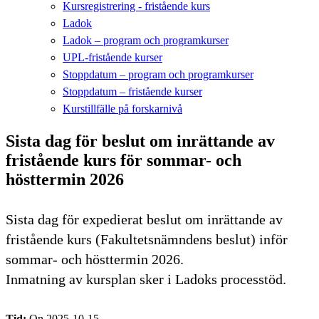
Kursregistrering - fristående kurs
Ladok
Ladok – program och programkurser
UPL-fristående kurser
Stoppdatum – program och programkurser
Stoppdatum – fristående kurser
Kurstillfälle på forskarnivå
Sista dag för beslut om inrättande av
fristående kurs för sommar- och
hösttermin 2026
Sista dag för expedierat beslut om inrättande av
fristående kurs (Fakultetsnämndens beslut) inför
sommar- och hösttermin 2026.
Inmatning av kursplan sker i Ladoks processtöd.
Tid:
On 2025-10-15