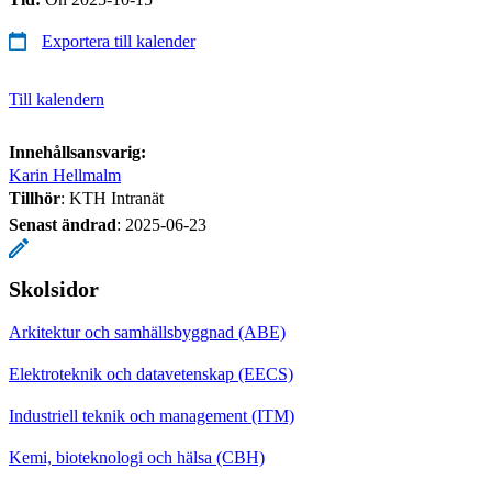
Exportera till kalender
Till kalendern
Innehållsansvarig:
Karin Hellmalm
Tillhör
: KTH Intranät
Senast ändrad
:
2025-06-23
Skolsidor
Arkitektur och samhällsbyggnad (ABE)
Elektroteknik och datavetenskap (EECS)
Industriell teknik och management (ITM)
Kemi, bioteknologi och hälsa (CBH)