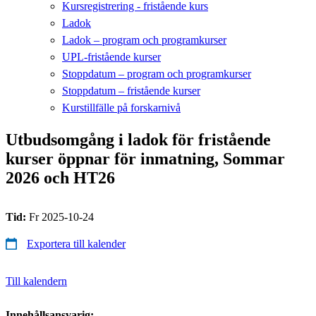
Kursregistrering - fristående kurs
Ladok
Ladok – program och programkurser
UPL-fristående kurser
Stoppdatum – program och programkurser
Stoppdatum – fristående kurser
Kurstillfälle på forskarnivå
Utbudsomgång i ladok för fristående
kurser öppnar för inmatning, Sommar
2026 och HT26
Tid:
Fr 2025-10-24
Exportera till kalender
Till kalendern
Innehållsansvarig: