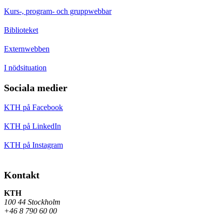
Kurs-, program- och gruppwebbar
Biblioteket
Externwebben
I nödsituation
Sociala medier
KTH på Facebook
KTH på LinkedIn
KTH på Instagram
Kontakt
KTH
100 44 Stockholm
+46 8 790 60 00