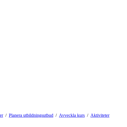
er
Planera utbildningsutbud
Avveckla kurs
Aktiviteter