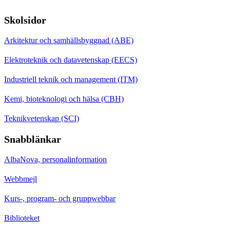
Skolsidor
Arkitektur och samhällsbyggnad (ABE)
Elektroteknik och datavetenskap (EECS)
Industriell teknik och management (ITM)
Kemi, bioteknologi och hälsa (CBH)
Teknikvetenskap (SCI)
Snabblänkar
AlbaNova, personalinformation
Webbmejl
Kurs-, program- och gruppwebbar
Biblioteket