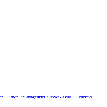
er
Planera utbildningsutbud
Avveckla kurs
Aktiviteter