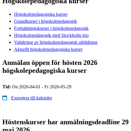
Högskolepedagogiska kurser
Högskolepedagogiska kurser
Grundkurser i högskolepedagogik
Fortsättningskurser i högskolepedagogik
Högskolepedagogik med Stockholm trio
Validering av högskolepedagogisk utbildning
Aktuellt högskolepedagogiska kurser
Anmälan öppen för hösten 2026
högskolepedagogiska kurser
Tid:
On 2026-04-01 - Fr 2026-05-29
Exportera till kalender
Höstenskurser har anmälningsdeadline 29
maj 2026