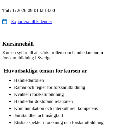
Tid:
Ti 2026-09-01 kl 13.00
Exportera till kalender
Kursinnehåll
Kursen syftar till att stärka rollen som handledare inom
forskarutbildning i Sverige.
Huvudsakliga teman för kursen är
Handledarrollen
Ramar och regler för forskarutbildning
Kvalitet i forskarutbildning
Handledar-doktorand relationen
Kommunikation och interkulturell kompetens
Jämställdhet och mångfald
Etiska aspekter i forskning och forskarutbildning