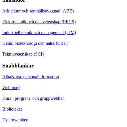
Arkitektur och samhällsbyggnad (ABE)
Elektroteknik och datavetenskap (EECS)
Industriell teknik och management (ITM)
Kemi, bioteknologi och hälsa (CBH)
Teknikvetenskap (SCI)
Snabblänkar
AlbaNova, personalinformation
Webbmejl
Kurs-, program- och gruppwebbar
Biblioteket
Externwebben