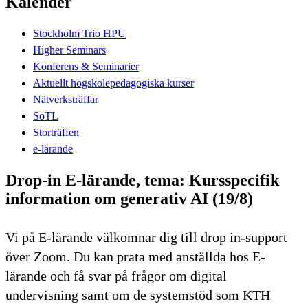
Kalender
Stockholm Trio HPU
Higher Seminars
Konferens & Seminarier
Aktuellt högskolepedagogiska kurser
Nätverksträffar
SoTL
Storträffen
e-lärande
Drop-in E-lärande, tema: Kursspecifik
information om generativ AI (19/8)
Vi på E-lärande välkomnar dig till drop in-support
över Zoom. Du kan prata med anställda hos E-
lärande och få svar på frågor om digital
undervisning samt om de systemstöd som KTH