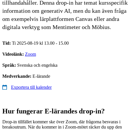
tillhandahåller. Denna drop-in har temat kursspecifik
information om generativ AI, men du kan även fråga
om exempelvis lärplattformen Canvas eller andra
digitala verktyg som Mentimeter och Möbius.
Tid:
Ti 2025-08-19 kl 13.00 - 15.00
Videolänk:
Zoom
Språk:
Svenska och engelska
Medverkande:
E-lärande
Exportera till kalender
Hur fungerar E-lärandes drop-in?
Drop-in tillfället kommer ske över Zoom, där frågorna besvaras i
breakoutrum. När du kommer in i Zoom-mötet räcker du upp den