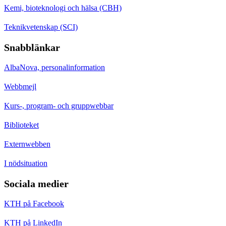
Kemi, bioteknologi och hälsa (CBH)
Teknikvetenskap (SCI)
Snabblänkar
AlbaNova, personalinformation
Webbmejl
Kurs-, program- och gruppwebbar
Biblioteket
Externwebben
I nödsituation
Sociala medier
KTH på Facebook
KTH på LinkedIn