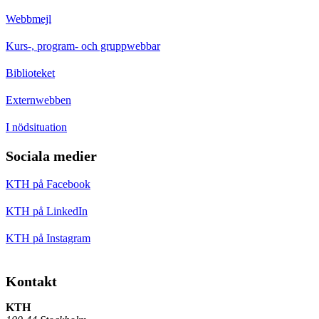
Webbmejl
Kurs-, program- och gruppwebbar
Biblioteket
Externwebben
I nödsituation
Sociala medier
KTH på Facebook
KTH på LinkedIn
KTH på Instagram
Kontakt
KTH