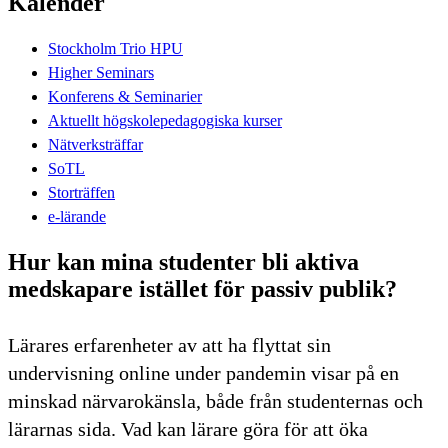
Kalender
Stockholm Trio HPU
Higher Seminars
Konferens & Seminarier
Aktuellt högskolepedagogiska kurser
Nätverksträffar
SoTL
Storträffen
e-lärande
Hur kan mina studenter bli aktiva
medskapare istället för passiv publik?
Lärares erfarenheter av att ha flyttat sin
undervisning online under pandemin visar på en
minskad närvarokänsla, både från studenternas och
lärarnas sida. Vad kan lärare göra för att öka