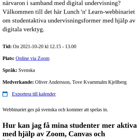
närvaron i samband med digital undervisning?
Välkommen till det här Lunch 'n' Learn-webbinariet
om studentaktiva undervisningsformer med hjälp av
digitala verktyg.
Tid:
On 2021-10-20 kl 12.15 - 13.00
Plats:
Online via Zoom
Språk:
Svenska
Medverkande:
Oliver Andersson, Tove Kvarnmalm Kjellberg
Exportera till kalender
Webbinariet ges på svenska och kommer att spelas in.
Hur kan jag få mina studenter mer aktiva
med hjälp av Zoom, Canvas och