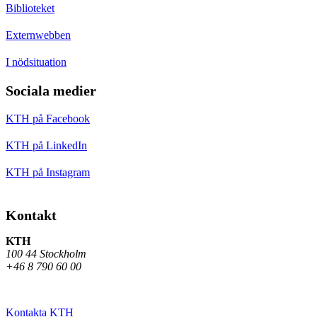
Biblioteket
Externwebben
I nödsituation
Sociala medier
KTH på Facebook
KTH på LinkedIn
KTH på Instagram
Kontakt
KTH
100 44 Stockholm
+46 8 790 60 00
Kontakta KTH