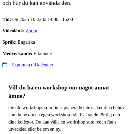
och hur du kan använda den.
Tid:
On 2025-10-22 kl 14.00 - 15.00
Videolänk:
Zoom
Språk:
Engelska
Medverkande:
E-lärande
Exportera till kalender
Vill du ha en workshop om något annat
ämne?
Om de workshops som finns planerade inte täcker dina behov
kan du be om en egen workshop från E-lärande för dig och
dina kollegor. Du kan välja en workshop som redan finns
utvecklad eller be om en ny.