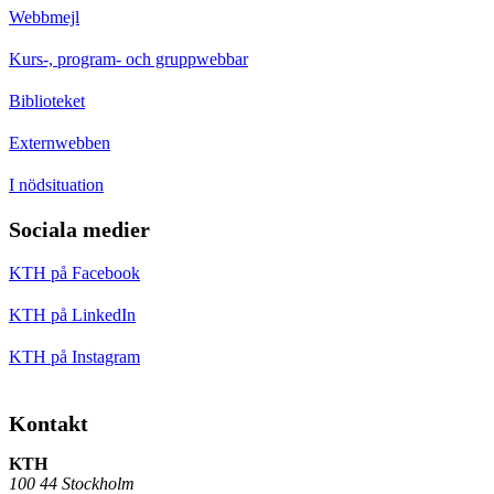
Webbmejl
Kurs-, program- och gruppwebbar
Biblioteket
Externwebben
I nödsituation
Sociala medier
KTH på Facebook
KTH på LinkedIn
KTH på Instagram
Kontakt
KTH
100 44 Stockholm