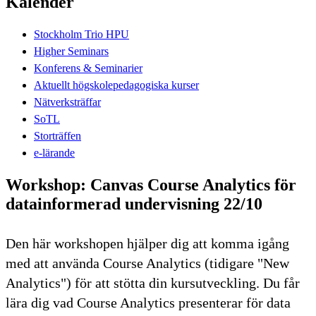
Kalender
Stockholm Trio HPU
Higher Seminars
Konferens & Seminarier
Aktuellt högskolepedagogiska kurser
Nätverksträffar
SoTL
Storträffen
e-lärande
Workshop: Canvas Course Analytics för
datainformerad undervisning 22/10
Den här workshopen hjälper dig att komma igång
med att använda Course Analytics (tidigare "New
Analytics") för att stötta din kursutveckling. Du får
lära dig vad Course Analytics presenterar för data