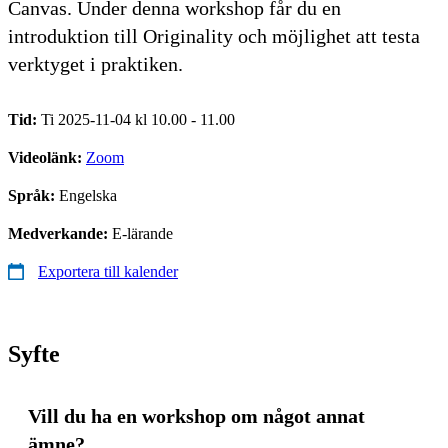
Canvas. Under denna workshop får du en
introduktion till Originality och möjlighet att testa
verktyget i praktiken.
Tid:
Ti 2025-11-04 kl 10.00 - 11.00
Videolänk:
Zoom
Språk:
Engelska
Medverkande:
E-lärande
Exportera till kalender
Syfte
Vill du ha en workshop om något annat
ämne?