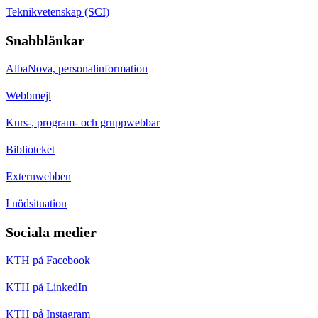
Teknikvetenskap (SCI)
Snabblänkar
AlbaNova, personalinformation
Webbmejl
Kurs-, program- och gruppwebbar
Biblioteket
Externwebben
I nödsituation
Sociala medier
KTH på Facebook
KTH på LinkedIn
KTH på Instagram