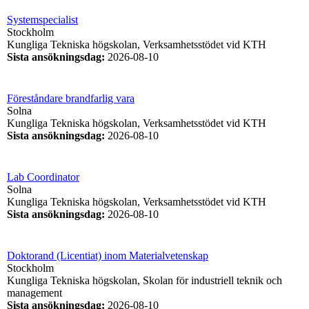
Systemspecialist
Stockholm
Kungliga Tekniska högskolan, Verksamhetsstödet vid KTH
Sista ansökningsdag
:
2026-08-10
Föreståndare brandfarlig vara
Solna
Kungliga Tekniska högskolan, Verksamhetsstödet vid KTH
Sista ansökningsdag
:
2026-08-10
Lab Coordinator
Solna
Kungliga Tekniska högskolan, Verksamhetsstödet vid KTH
Sista ansökningsdag
:
2026-08-10
Doktorand (Licentiat) inom Materialvetenskap
Stockholm
Kungliga Tekniska högskolan, Skolan för industriell teknik och
management
Sista ansökningsdag
:
2026-08-10