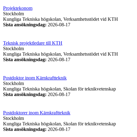
Projektekonom
Stockholm
Kungliga Tekniska högskolan, Verksamhetsstödet vid KTH
Sista ansökningsdag
:
2026-08-17
Teknisk projektledare till KTH
Stockholm
Kungliga Tekniska högskolan, Verksamhetsstödet vid KTH
Sista ansökningsdag
:
2026-08-17
Postdoktor inom Kärnkraftteknik
Stockholm
Kungliga Tekniska högskolan, Skolan för teknikvetenskap
Sista ansökningsdag
:
2026-08-17
Postdoktorer inom Kärnkraftteknik
Stockholm
Kungliga Tekniska högskolan, Skolan för teknikvetenskap
Sista ansökningsdag
:
2026-08-17