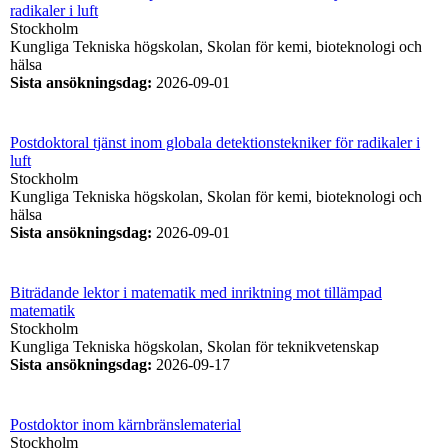
radikaler i luft
Stockholm
Kungliga Tekniska högskolan, Skolan för kemi, bioteknologi och
hälsa
Sista ansökningsdag
:
2026-09-01
Postdoktoral tjänst inom globala detektionstekniker för radikaler i
luft
Stockholm
Kungliga Tekniska högskolan, Skolan för kemi, bioteknologi och
hälsa
Sista ansökningsdag
:
2026-09-01
Biträdande lektor i matematik med inriktning mot tillämpad
matematik
Stockholm
Kungliga Tekniska högskolan, Skolan för teknikvetenskap
Sista ansökningsdag
:
2026-09-17
Postdoktor inom kärnbränslematerial
Stockholm