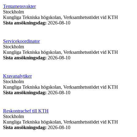
Tentamensvakter
Stockholm
Kungliga Tekniska högskolan, Verksamhetsstödet vid KTH
Sista ansökningsdag
:
2026-08-10
Servicekoordinator
Stockholm
Kungliga Tekniska högskolan, Verksamhetsstödet vid KTH
Sista ansökningsdag
:
2026-08-10
Kravanalytiker
Stockholm
Kungliga Tekniska högskolan, Verksamhetsstödet vid KTH
Sista ansökningsdag
:
2026-08-10
Reskontrachef till KTH
Stockholm
Kungliga Tekniska högskolan, Verksamhetsstödet vid KTH
Sista ansökningsdag
:
2026-08-10