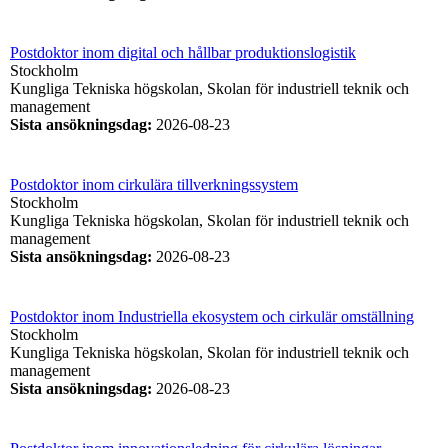
Postdoktor inom digital och hållbar produktionslogistik
Stockholm
Kungliga Tekniska högskolan, Skolan för industriell teknik och
management
Sista ansökningsdag
:
2026-08-23
Postdoktor inom cirkulära tillverkningssystem
Stockholm
Kungliga Tekniska högskolan, Skolan för industriell teknik och
management
Sista ansökningsdag
:
2026-08-23
Postdoktor inom Industriella ekosystem och cirkulär omställning
Stockholm
Kungliga Tekniska högskolan, Skolan för industriell teknik och
management
Sista ansökningsdag
:
2026-08-23