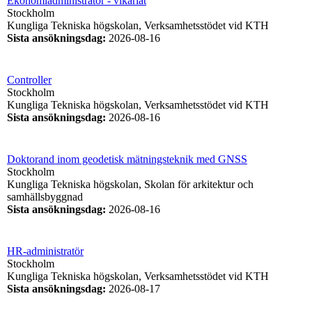
Ekonomiadministratör - vikariat
Stockholm
Kungliga Tekniska högskolan, Verksamhetsstödet vid KTH
Sista ansökningsdag
:
2026-08-16
Controller
Stockholm
Kungliga Tekniska högskolan, Verksamhetsstödet vid KTH
Sista ansökningsdag
:
2026-08-16
Doktorand inom geodetisk mätningsteknik med GNSS
Stockholm
Kungliga Tekniska högskolan, Skolan för arkitektur och
samhällsbyggnad
Sista ansökningsdag
:
2026-08-16
HR-administratör
Stockholm
Kungliga Tekniska högskolan, Verksamhetsstödet vid KTH
Sista ansökningsdag
:
2026-08-17