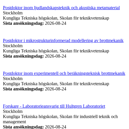
Postdoktor inom ljudlandskapsteknik och akustiska metamaterial
Stockholm
Kungliga Tekniska högskolan, Skolan för teknikvetenskap
Sista ansökningsdag
:
2026-08-24
Postdoktor i mikrostrukturinformerad modellering av brottmekanik
Stockholm
Kungliga Tekniska högskolan, Skolan för teknikvetenskap
Sista ansökningsdag
:
2026-08-24
Postdoktor inom experimentell och beräkningsteknisk brottmekanik
Stockholm
Kungliga Tekniska högskolan, Skolan för teknikvetenskap
Sista ansökningsdag
:
2026-08-24
Forskare - Laboratorieansvarig till Hultgren Laboratoriet
Stockholm
Kungliga Tekniska högskolan, Skolan för industriell teknik och
management
Sista ansökningsdag
:
2026-08-24