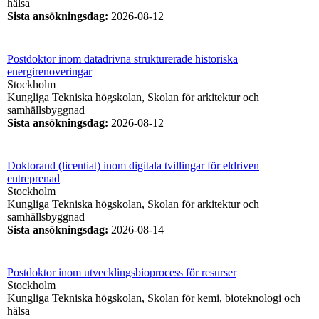
hälsa
Sista ansökningsdag
:
2026-08-12
Postdoktor inom datadrivna strukturerade historiska
energirenoveringar
Stockholm
Kungliga Tekniska högskolan, Skolan för arkitektur och
samhällsbyggnad
Sista ansökningsdag
:
2026-08-12
Doktorand (licentiat) inom digitala tvillingar för eldriven
entreprenad
Stockholm
Kungliga Tekniska högskolan, Skolan för arkitektur och
samhällsbyggnad
Sista ansökningsdag
:
2026-08-14
Postdoktor inom utvecklingsbioprocess för resurser
Stockholm
Kungliga Tekniska högskolan, Skolan för kemi, bioteknologi och
hälsa