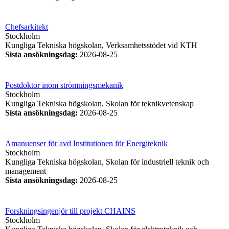
Chefsarkitekt
Stockholm
Kungliga Tekniska högskolan, Verksamhetsstödet vid KTH
Sista ansökningsdag
:
2026-08-25
Postdoktor inom strömningsmekanik
Stockholm
Kungliga Tekniska högskolan, Skolan för teknikvetenskap
Sista ansökningsdag
:
2026-08-25
Amanuenser för avd Institutionen för Energiteknik
Stockholm
Kungliga Tekniska högskolan, Skolan för industriell teknik och
management
Sista ansökningsdag
:
2026-08-25
Forskningsingenjör till projekt CHAINS
Stockholm