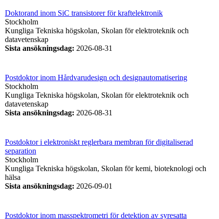
Doktorand inom SiC transistorer för kraftelektronik
Stockholm
Kungliga Tekniska högskolan, Skolan för elektroteknik och
datavetenskap
Sista ansökningsdag
:
2026-08-31
Postdoktor inom Hårdvarudesign och designautomatisering
Stockholm
Kungliga Tekniska högskolan, Skolan för elektroteknik och
datavetenskap
Sista ansökningsdag
:
2026-08-31
Postdoktor i elektroniskt reglerbara membran för digitaliserad
separation
Stockholm
Kungliga Tekniska högskolan, Skolan för kemi, bioteknologi och
hälsa
Sista ansökningsdag
:
2026-09-01
Postdoktor inom masspektrometri för detektion av syresatta