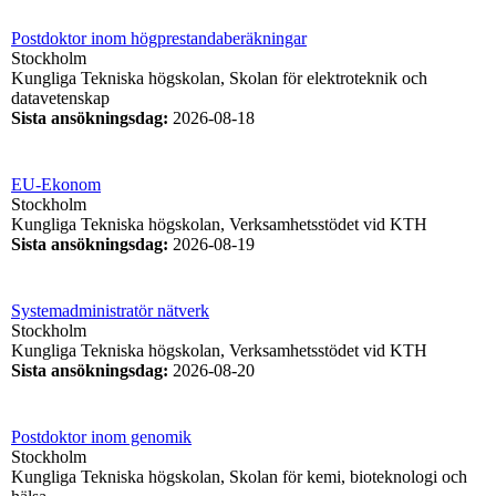
Postdoktor inom högprestandaberäkningar
Stockholm
Kungliga Tekniska högskolan, Skolan för elektroteknik och
datavetenskap
Sista ansökningsdag
:
2026-08-18
EU-Ekonom
Stockholm
Kungliga Tekniska högskolan, Verksamhetsstödet vid KTH
Sista ansökningsdag
:
2026-08-19
Systemadministratör nätverk
Stockholm
Kungliga Tekniska högskolan, Verksamhetsstödet vid KTH
Sista ansökningsdag
:
2026-08-20
Postdoktor inom genomik
Stockholm
Kungliga Tekniska högskolan, Skolan för kemi, bioteknologi och