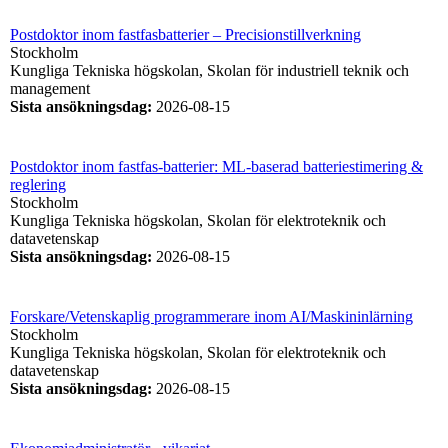
Postdoktor inom fastfasbatterier – Precisionstillverkning
Stockholm
Kungliga Tekniska högskolan, Skolan för industriell teknik och
management
Sista ansökningsdag
:
2026-08-15
Postdoktor inom fastfas-batterier: ML-baserad batteriestimering &
reglering
Stockholm
Kungliga Tekniska högskolan, Skolan för elektroteknik och
datavetenskap
Sista ansökningsdag
:
2026-08-15
Forskare/Vetenskaplig programmerare inom AI/Maskininlärning
Stockholm
Kungliga Tekniska högskolan, Skolan för elektroteknik och
datavetenskap
Sista ansökningsdag
:
2026-08-15