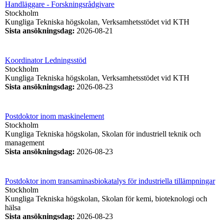
Handläggare - Forskningsrådgivare
Stockholm
Kungliga Tekniska högskolan, Verksamhetsstödet vid KTH
Sista ansökningsdag
:
2026-08-21
Koordinator Ledningsstöd
Stockholm
Kungliga Tekniska högskolan, Verksamhetsstödet vid KTH
Sista ansökningsdag
:
2026-08-23
Postdoktor inom maskinelement
Stockholm
Kungliga Tekniska högskolan, Skolan för industriell teknik och
management
Sista ansökningsdag
:
2026-08-23
Postdoktor inom transaminasbiokatalys för industriella tillämpningar
Stockholm
Kungliga Tekniska högskolan, Skolan för kemi, bioteknologi och
hälsa
Sista ansökningsdag
:
2026-08-23