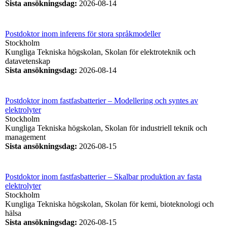
Sista ansökningsdag
:
2026-08-14
Postdoktor inom inferens för stora språkmodeller
Stockholm
Kungliga Tekniska högskolan, Skolan för elektroteknik och
datavetenskap
Sista ansökningsdag
:
2026-08-14
Postdoktor inom fastfasbatterier – Modellering och syntes av
elektrolyter
Stockholm
Kungliga Tekniska högskolan, Skolan för industriell teknik och
management
Sista ansökningsdag
:
2026-08-15
Postdoktor inom fastfasbatterier – Skalbar produktion av fasta
elektrolyter
Stockholm
Kungliga Tekniska högskolan, Skolan för kemi, bioteknologi och
hälsa
Sista ansökningsdag
:
2026-08-15