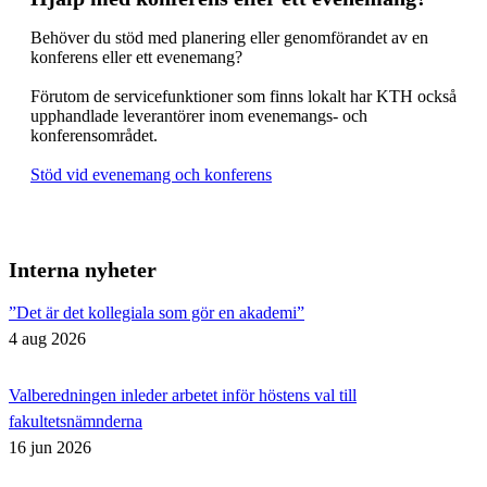
Behöver du stöd med planering eller genomförandet av en
konferens eller ett evenemang?
Förutom de servicefunktioner som finns lokalt har KTH också
upphandlade leverantörer inom evenemangs- och
konferensområdet.
Stöd vid evenemang och konferens
Interna nyheter
”Det är det kollegiala som gör en akademi”
4 aug 2026
Valberedningen inleder arbetet inför höstens val till
fakultetsnämnderna
16 jun 2026