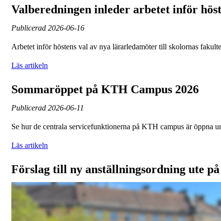
Valberedningen inleder arbetet inför höst
Publicerad
2026-06-16
Arbetet inför höstens val av nya lärarledamöter till skolornas faku
Läs artikeln
Sommaröppet på KTH Campus 2026
Publicerad
2026-06-11
Se hur de centrala servicefunktionerna på KTH campus är öppna 
Läs artikeln
Förslag till ny anställningsordning ute på