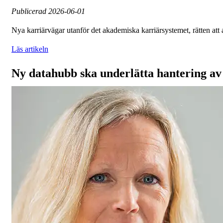
Publicerad
2026-06-01
Nya karriärvägar utanför det akademiska karriärsystemet, rätten att
Läs artikeln
Ny datahubb ska underlätta hantering av