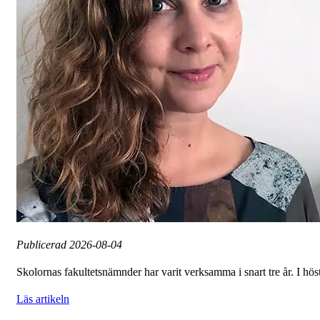
Publicerad
2026-08-04
Skolornas fakultetsnämnder har varit verksamma i snart tre år. I höst
Läs artikeln