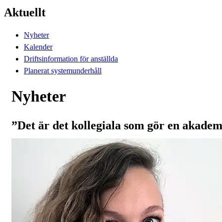
Aktuellt
Nyheter
Kalender
Driftsinformation för anställda
Planerat systemunderhåll
Nyheter
”Det är det kollegiala som gör en akadem