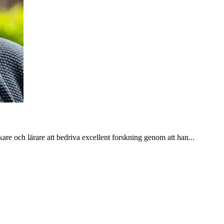
are och lärare att bedriva excellent forskning genom att han...