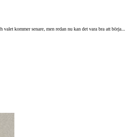
h valet kommer senare, men redan nu kan det vara bra att börja...