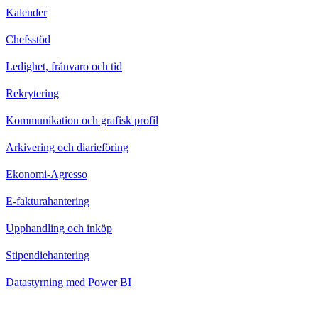
Kalender
Chefsstöd
Ledighet, frånvaro och tid
Rekrytering
Kommunikation och grafisk profil
Arkivering och diarieföring
Ekonomi-Agresso
E-fakturahantering
Upphandling och inköp
Stipendiehantering
Datastyrning med Power BI