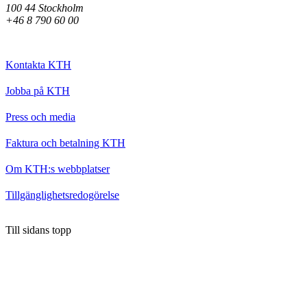
100 44 Stockholm
+46 8 790 60 00
Kontakta KTH
Jobba på KTH
Press och media
Faktura och betalning KTH
Om KTH:s webbplatser
Tillgänglighetsredogörelse
Till sidans topp