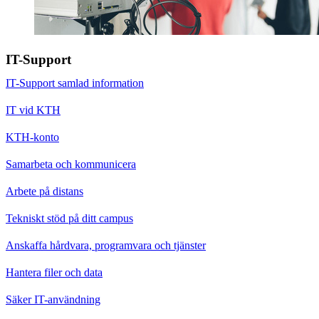
IT-Support
IT-Support samlad information
IT vid KTH
KTH-konto
Samarbeta och kommunicera
Arbete på distans
Tekniskt stöd på ditt campus
Anskaffa hårdvara, programvara och tjänster
Hantera filer och data
Säker IT-användning