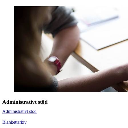
Administrativt stöd
Administrativt stöd
Blankettarkiv