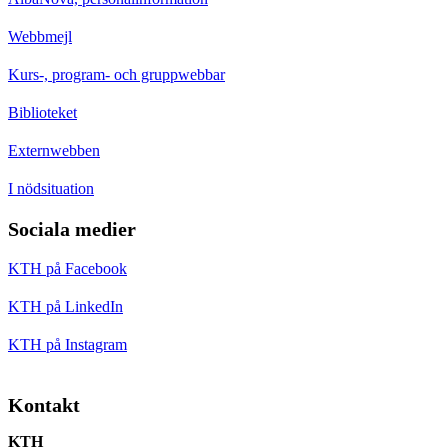
Webbmejl
Kurs-, program- och gruppwebbar
Biblioteket
Externwebben
I nödsituation
Sociala medier
KTH på Facebook
KTH på LinkedIn
KTH på Instagram
Kontakt
KTH