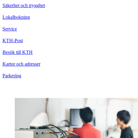
Säkerhet och trygghet
Lokalbokning
Service
KTH-Post
Besök till KTH
Kartor och adresser
Parkering