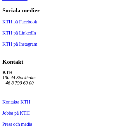
Sociala medier
KTH på Facebook
KTH på LinkedIn
KTH på Instagram
Kontakt
KTH
100 44 Stockholm
+46 8 790 60 00
Kontakta KTH
Jobba på KTH
Press och media