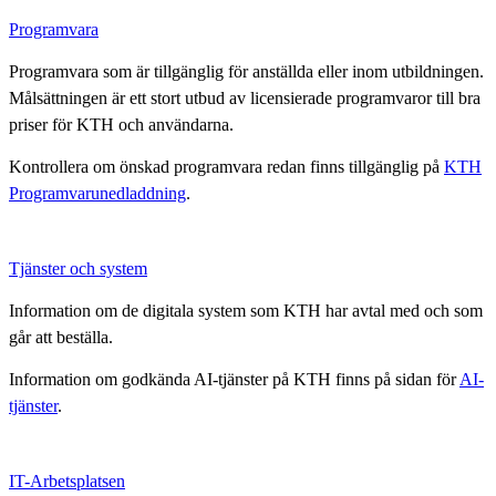
Programvara
Programvara som är tillgänglig för anställda eller inom utbildningen.
Målsättningen är ett stort utbud av licensierade programvaror till bra
priser för KTH och användarna.
Kontrollera om önskad programvara redan finns tillgänglig på
KTH
Programvarunedladdning
.
Tjänster och system
Information om de digitala system som KTH har avtal med och som
går att beställa.
Information om godkända AI-tjänster på KTH finns på sidan för
AI-
tjänster
.
IT-Arbetsplatsen