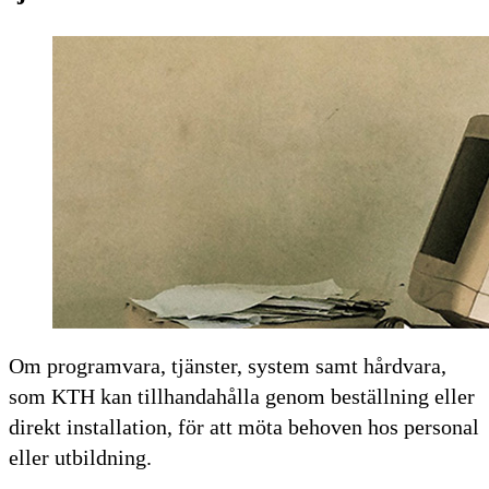
Om programvara, tjänster, system samt hårdvara,
som KTH kan tillhandahålla genom beställning eller
direkt installation, för att möta behoven hos personal
eller utbildning.