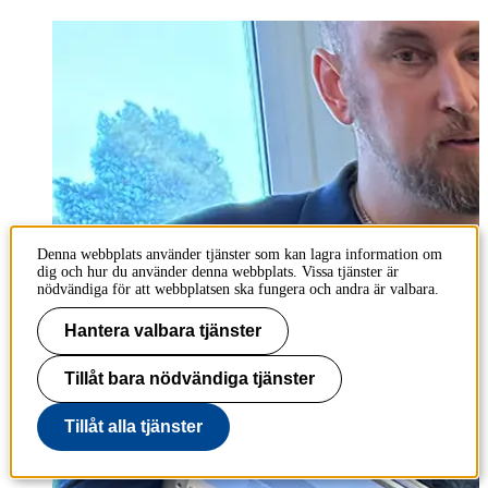
Denna webbplats använder tjänster som kan lagra information om
dig och hur du använder denna webbplats. Vissa tjänster är
nödvändiga för att webbplatsen ska fungera och andra är valbara.
Hantera valbara tjänster
Tillåt bara nödvändiga tjänster
Tillåt alla tjänster