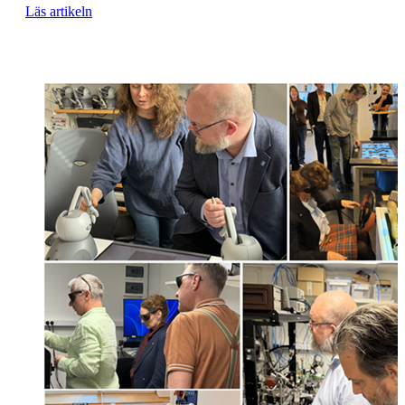
Läs artikeln