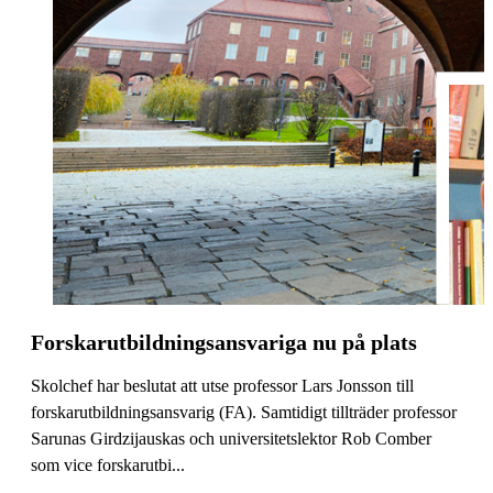
Forskarutbildningsansvariga nu på plats
Skolchef har beslutat att utse professor Lars Jonsson till
forskarutbildningsansvarig (FA). Samtidigt tillträder professor
Sarunas Girdzijauskas och universitetslektor Rob Comber
som vice forskarutbi...