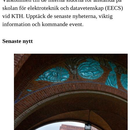
skolan för elektroteknik och datavetenskap (EECS)
vid KTH. Upptäck de senaste nyheterna, viktig
information och kommande event.
Senaste nytt