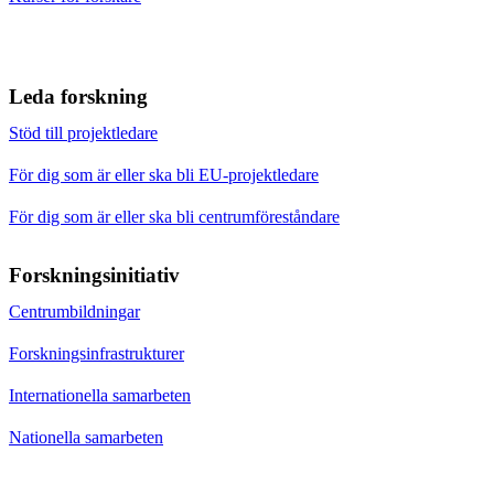
Leda forskning
Stöd till projektledare
För dig som är eller ska bli EU-projektledare
För dig som är eller ska bli centrumföreståndare
Forskningsinitiativ
Centrumbildningar
Forskningsinfrastrukturer
Internationella samarbeten
Nationella samarbeten