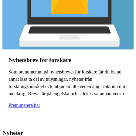
Nyhetsbrev för forskare
Som prenumerant på nyhetsbrevet för forskare får du bland
annat läsa ta del av utlysningar, nyheter från
forskningsområdet och inbjudan till evenemang - rakt in i din
mejlkorg. Brevet är på engelska och skickas varannan vecka.
Prenumerera här
Nyheter