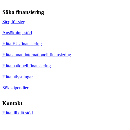
Söka finansiering
Steg för steg
Ansökningsstöd
Hitta EU-finansiering
Hitta annan internationell finansiering
Hitta nationell finansiering
Hitta utlysningar
Sök stipendier
Kontakt
Hitta till ditt stöd