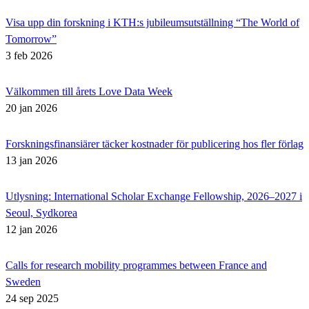
Visa upp din forskning i KTH:s jubileumsutställning “The World of
Tomorrow”
3 feb 2026
Välkommen till årets Love Data Week
20 jan 2026
Forskningsfinansiärer täcker kostnader för publicering hos fler förlag
13 jan 2026
Utlysning: International Scholar Exchange Fellowship, 2026–2027 i
Seoul, Sydkorea
12 jan 2026
Calls for research mobility programmes between France and
Sweden
24 sep 2025