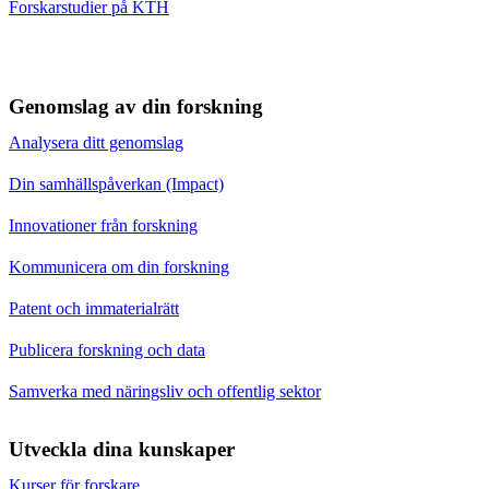
Forskarstudier på KTH
Genomslag av din forskning
Analysera ditt genomslag
Din samhällspåverkan (Impact)
Innovationer från forskning
Kommunicera om din forskning
Patent och immaterialrätt
Publicera forskning och data
Samverka med näringsliv och offentlig sektor
Utveckla dina kunskaper
Kurser för forskare