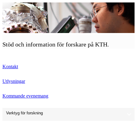
Stöd och information för forskare på KTH.
Kontakt
Utlysningar
Kommande evenemang
Verktyg för forskning