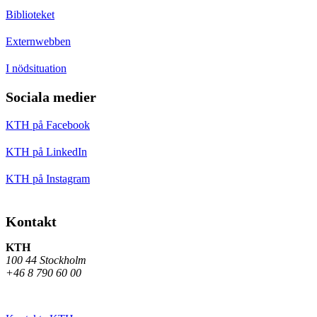
Biblioteket
Externwebben
I nödsituation
Sociala medier
KTH på Facebook
KTH på LinkedIn
KTH på Instagram
Kontakt
KTH
100 44 Stockholm
+46 8 790 60 00