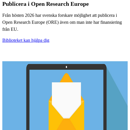
Publicera i Open Research Europe
Från hösten 2026 har svenska forskare möjlighet att publicera i
Open Research Europe (ORE) även om man inte har finansiering
från EU.
Biblioteket kan hjälpa dig