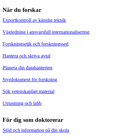
När du forskar
Exportkontroll av känslig teknik
Vägledning i ansvarsfull internationalisering
Forskningsetik och forskningssed
Hantera och skriva avtal
Planera din datahantering
Styrdokument för forskning
Sök vetenskapligt material
Utrustning och labb
För dig som doktorerar
Stöd och information på din skola