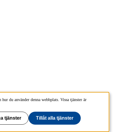
 hur du använder denna webbplats. Vissa tjänster är
a tjänster
Tillåt alla tjänster