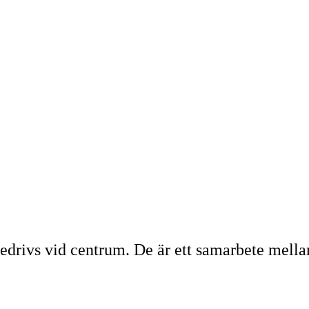
drivs vid centrum. De är ett samarbete mella