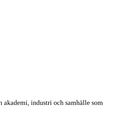
n akademi, industri och samhälle som