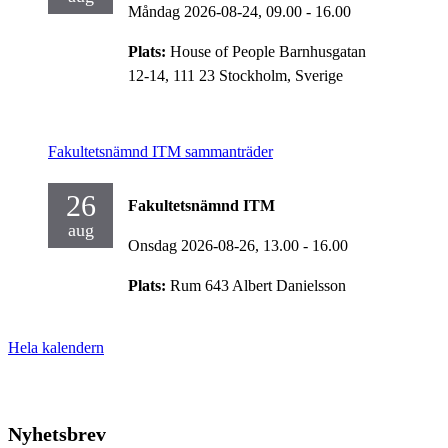
Måndag 2026-08-24,
09.00
- 16.00
Plats:
House of People Barnhusgatan
12-14, 111 23 Stockholm, Sverige
Fakultetsnämnd ITM sammanträder
26
Fakultetsnämnd ITM
aug
Onsdag 2026-08-26,
13.00
- 16.00
Plats:
Rum 643 Albert Danielsson
Hela kalendern
Nyhetsbrev