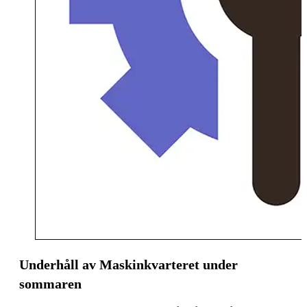
Underhåll av Maskinkvarteret under
sommaren