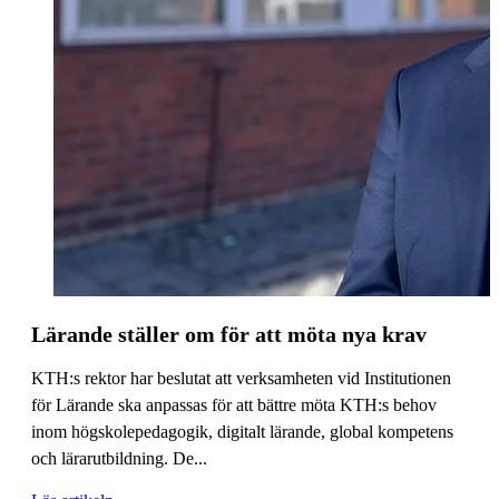
Lärande ställer om för att möta nya krav
KTH:s rektor har beslutat att verksamheten vid Institutionen
för Lärande ska anpassas för att bättre möta KTH:s behov
inom högskolepedagogik, digitalt lärande, global kompetens
och lärarutbildning. De...