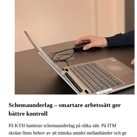
Schemaunderlag – smartare arbetssätt ger
bättre kontroll
På KTH hanteras schemaunderlag på olika sätt. På ITM
skolan finns behov av att minska antalet mellanhänder och ge