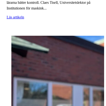
lärarna bättre kontroll. Claes Tisell, Universitetslektor på
Institutionen för maskink...
Läs artikeln