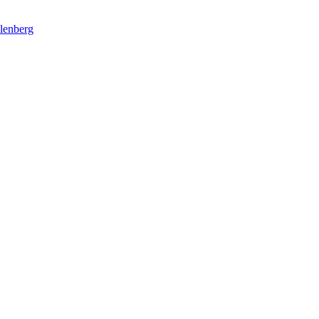
lenberg