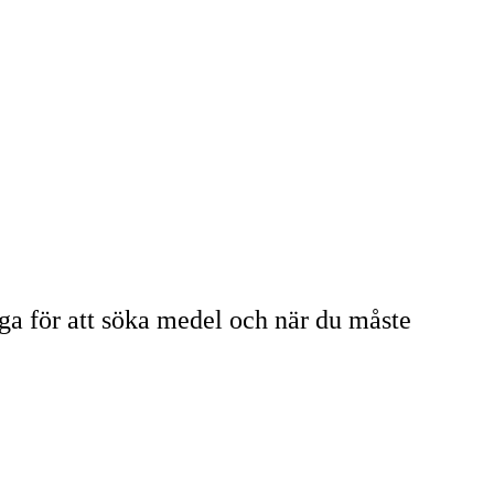
äga för att söka medel och när du måste