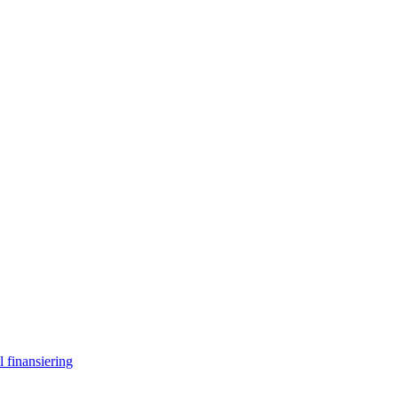
l finansiering