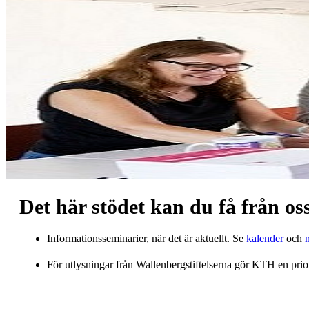
Det här stödet kan du få från os
Informationsseminarier, när det är aktuellt. Se
kalender
och
För utlysningar från Wallenbergstiftelserna gör KTH en prio