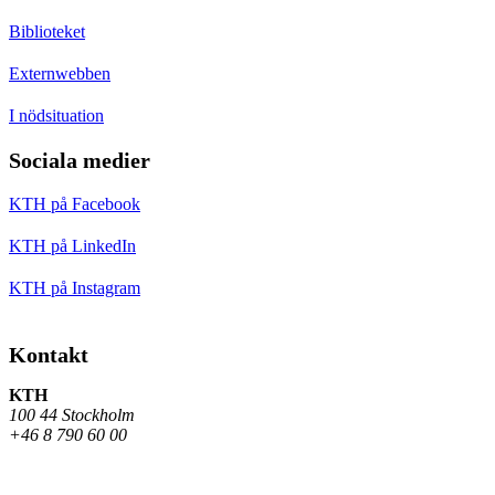
Biblioteket
Externwebben
I nödsituation
Sociala medier
KTH på Facebook
KTH på LinkedIn
KTH på Instagram
Kontakt
KTH
100 44 Stockholm
+46 8 790 60 00