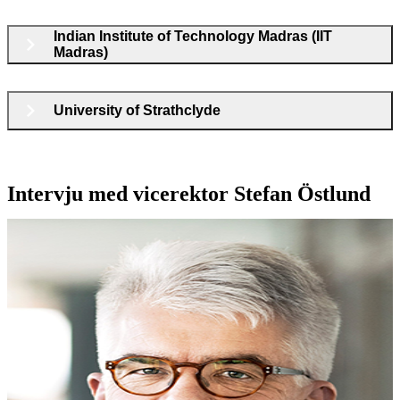
Indian Institute of Technology Madras (IIT
Madras)
University of Strathclyde
Intervju med vicerektor Stefan Östlund