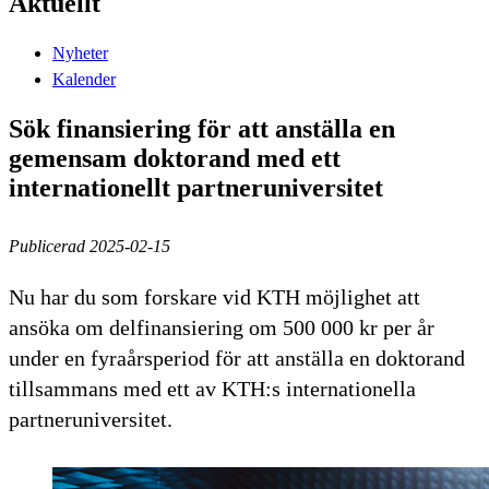
Aktuellt
Nyheter
Kalender
Sök finansiering för att anställa en
gemensam doktorand med ett
internationellt partneruniversitet
Publicerad 2025-02-15
Nu har du som forskare vid KTH möjlighet att
ansöka om delfinansiering om 500 000 kr per år
under en fyraårsperiod för att anställa en doktorand
tillsammans med ett av KTH:s internationella
partneruniversitet.