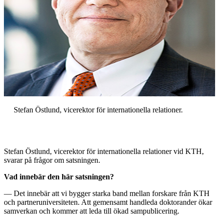
Stefan Östlund, vicerektor för internationella relationer.
Stefan Östlund, vicerektor för internationella relationer vid KTH,
svarar på frågor om satsningen.
Vad innebär den här satsningen?
— Det innebär att vi bygger starka band mellan forskare från KTH
och partneruniversiteten. Att gemensamt handleda doktorander ökar
samverkan och kommer att leda till ökad sampublicering.