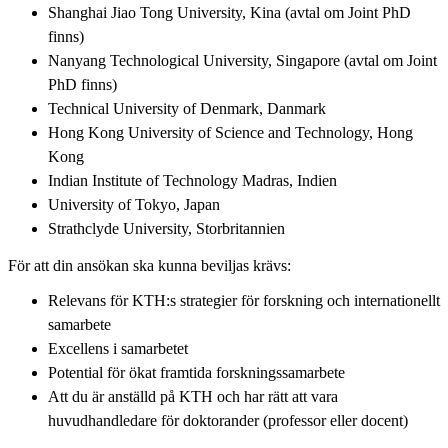
Shanghai Jiao Tong University, Kina (avtal om Joint PhD
finns)
Nanyang Technological University, Singapore (avtal om Joint
PhD finns)
Technical University of Denmark, Danmark
Hong Kong University of Science and Technology, Hong
Kong
Indian Institute of Technology Madras, Indien
University of Tokyo, Japan
Strathclyde University, Storbritannien
För att din ansökan ska kunna beviljas krävs:
Relevans för KTH:s strategier för forskning och internationellt
samarbete
Excellens i samarbetet
Potential för ökat framtida forskningssamarbete
Att du är anställd på KTH och har rätt att vara
huvudhandledare för doktorander (professor eller docent)