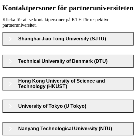
Kontaktpersoner för partneruniversiteten
Klicka för att se kontaktpersoner på KTH för respektive
partneruniversitet.
Shanghai Jiao Tong University (SJTU)
Technical University of Denmark (DTU)
Hong Kong University of Science and
Technology (HKUST)
University of Tokyo (U Tokyo)
Nanyang Technological University (NTU)