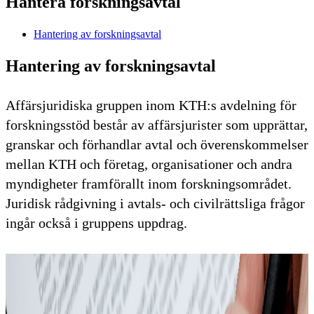
Hantera forskningsavtal
Hantering av forskningsavtal
Hantering av forskningsavtal
Affärsjuridiska gruppen inom KTH:s avdelning för
forskningsstöd består av affärsjurister som upprättar,
granskar och förhandlar avtal och överenskommelser
mellan KTH och företag, organisationer och andra
myndigheter framförallt inom forskningsområdet.
Juridisk rådgivning i avtals- och civilrättsliga frågor
ingår också i gruppens uppdrag.