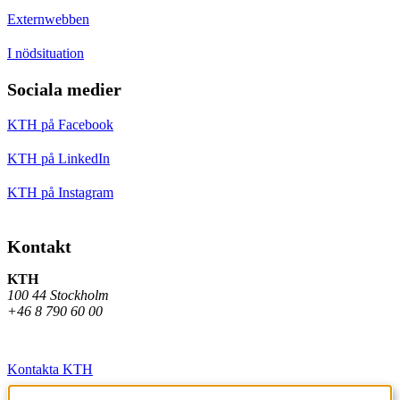
Externwebben
I nödsituation
Sociala medier
KTH på Facebook
KTH på LinkedIn
KTH på Instagram
Kontakt
KTH
100 44 Stockholm
+46 8 790 60 00
Kontakta KTH