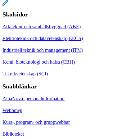
Skolsidor
Arkitektur och samhällsbyggnad (ABE)
Elektroteknik och datavetenskap (EECS)
Industriell teknik och management (ITM)
Kemi, bioteknologi och hälsa (CBH)
Teknikvetenskap (SCI)
Snabblänkar
AlbaNova, personalinformation
Webbmejl
Kurs-, program- och gruppwebbar
Biblioteket