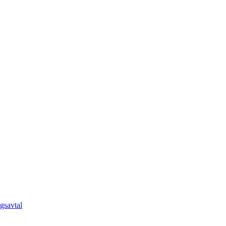
gsavtal